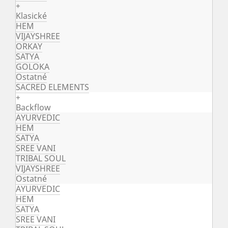
+
Klasické
HEM
VIJAYSHREE
ORKAY
SATYA
GOLOKA
Ostatné
SACRED ELEMENTS
+
Backflow
AYURVEDIC
HEM
SATYA
SREE VANI
TRIBAL SOUL
VIJAYSHREE
Ostatné
AYURVEDIC
HEM
SATYA
SREE VANI