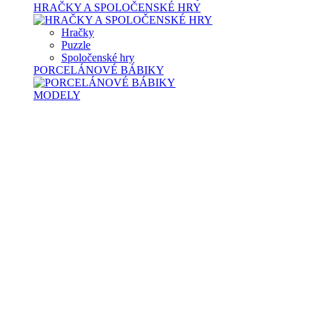
HRAČKY A SPOLOČENSKÉ HRY
Hračky
Puzzle
Spoločenské hry
PORCELÁNOVÉ BÁBIKY
MODELY