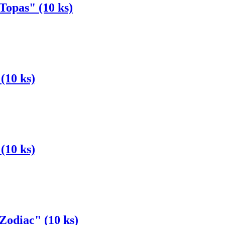
Topas" (10 ks)
(10 ks)
(10 ks)
Zodiac" (10 ks)