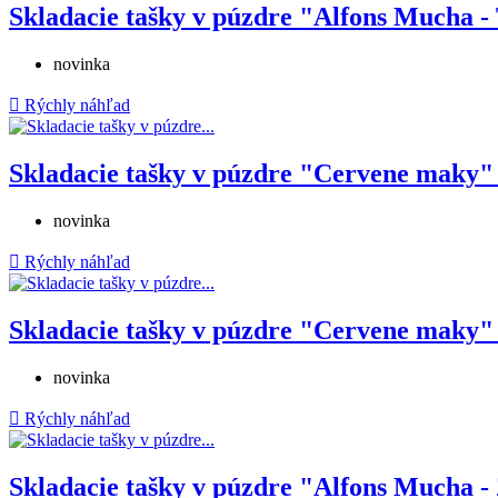
Skladacie tašky v púzdre "Alfons Mucha - 
novinka

Rýchly náhľad
Skladacie tašky v púzdre "Cervene maky" 
novinka

Rýchly náhľad
Skladacie tašky v púzdre "Cervene maky" 
novinka

Rýchly náhľad
Skladacie tašky v púzdre "Alfons Mucha - 