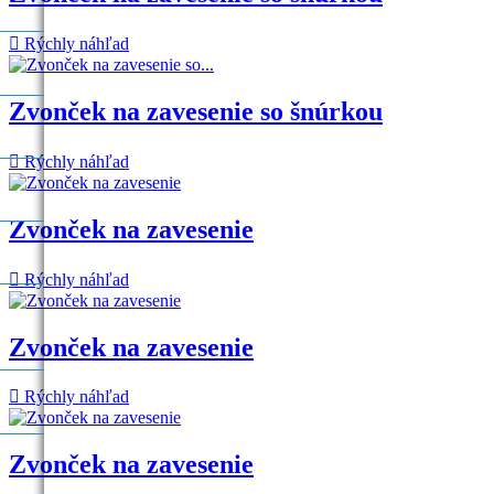

Rýchly náhľad
Zvonček na zavesenie so šnúrkou

Rýchly náhľad
Zvonček na zavesenie

Rýchly náhľad
Zvonček na zavesenie

Rýchly náhľad
Zvonček na zavesenie