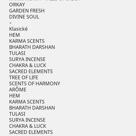
ORKAY
GARDEN FRESH
DIVINE SOUL
+
Klasické
HEM
KARMA SCENTS
BHARATH DARSHAN
TULASI
SURYA INCENSE
CHAKRA & LUCK
SACRED ELEMENTS
TREE OF LIFE
SCENTS OF HARMONY
ARÔME
HEM
KARMA SCENTS
BHARATH DARSHAN
TULASI
SURYA INCENSE
CHAKRA & LUCK
SACRED ELEMENTS