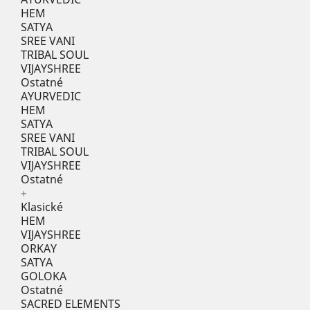
HEM
SATYA
SREE VANI
TRIBAL SOUL
VIJAYSHREE
Ostatné
AYURVEDIC
HEM
SATYA
SREE VANI
TRIBAL SOUL
VIJAYSHREE
Ostatné
+
Klasické
HEM
VIJAYSHREE
ORKAY
SATYA
GOLOKA
Ostatné
SACRED ELEMENTS