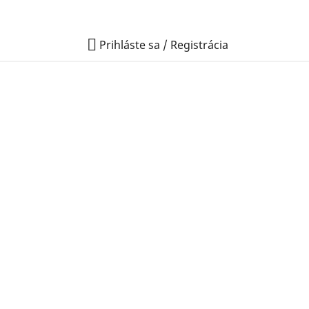

Prihláste sa / Registrácia