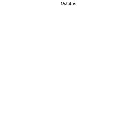
Ostatné