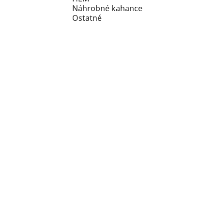
Náhrobné kahance
Ostatné