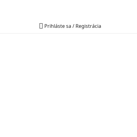

Prihláste sa / Registrácia