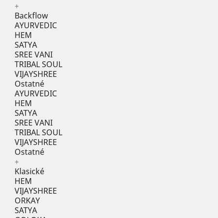
+
Backflow
AYURVEDIC
HEM
SATYA
SREE VANI
TRIBAL SOUL
VIJAYSHREE
Ostatné
AYURVEDIC
HEM
SATYA
SREE VANI
TRIBAL SOUL
VIJAYSHREE
Ostatné
+
Klasické
HEM
VIJAYSHREE
ORKAY
SATYA