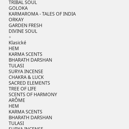
TRIBAL SOUL
GOLOKA
KARMAROMA - TALES OF INDIA
ORKAY
GARDEN FRESH
DIVINE SOUL
+
Klasické
HEM
KARMA SCENTS
BHARATH DARSHAN
TULASI
SURYA INCENSE
CHAKRA & LUCK
SACRED ELEMENTS
TREE OF LIFE
SCENTS OF HARMONY
ARÔME
HEM
KARMA SCENTS
BHARATH DARSHAN
TULASI